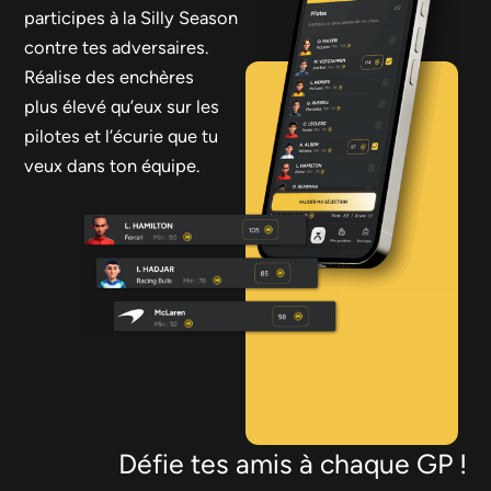
participes à la Silly Season
contre tes adversaires.
Réalise des enchères
plus élevé qu’eux sur les
pilotes et l’écurie que tu
veux dans ton équipe.
Défie tes amis à chaque GP !