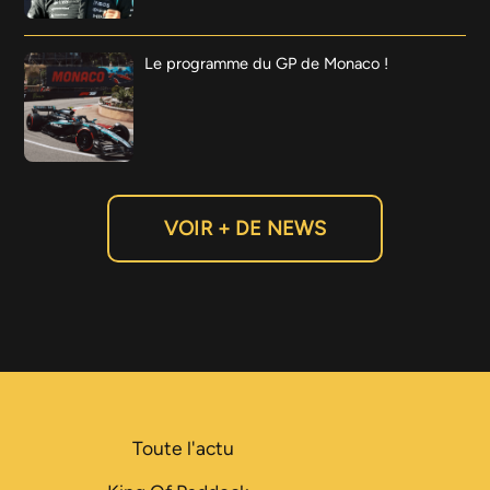
Le programme du GP de Monaco !
VOIR + DE NEWS
Toute l'actu