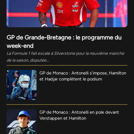
GP de Grande-Bretagne : le programme du
week-end
La Formule 1 fait escale à Silverstone pour la neuvième manche
de la saison, disputée...
GP de Monaco : Antonelli s’impose, Hamilton
et Hadjar complètent le podium
GP de Monaco : Antonelli en pole devant
Verstappen et Hamilton