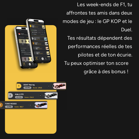
Les week-ends de F1, tu
affrontes tes amis dans deux
modes de jeu : le GP KOP et le
Duel.
Tes résultats dépendent des
performances réelles de tes
pilotes et de ton écurie.
Tu peux optimiser ton score
grâce à des bonus !