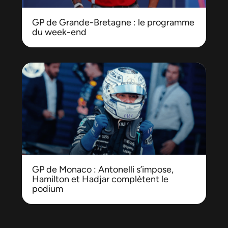
GP de Grande-Bretagne : le programme
du week-end
GP de Monaco : Antonelli s’impose,
Hamilton et Hadjar complètent le
podium