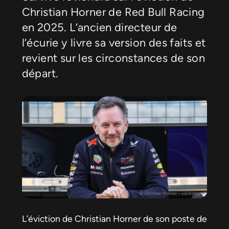
Christian Horner de Red Bull Racing
en 2025. L’ancien directeur de
l’écurie y livre sa version des faits et
revient sur les circonstances de son
départ.
© Christian Horner – via Instagram
L’éviction de Christian Horner de son poste de