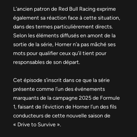
L’ancien patron de Red Bull Racing exprime
également sa réaction face à cette situation,
dans des termes particulièrement directs.
Selon les éléments diffusés en amont de la
sortie de la série, Horner n’a pas mâché ses
mots pour qualifier ceux qu’il tient pour
responsables de son départ.
Cet épisode s’inscrit dans ce que la série
présente comme l’un des événements
marquants de la campagne 2025 de Formule
1, faisant de l’éviction de Horner l’un des fils
conducteurs de cette nouvelle saison de
« Drive to Survive ».