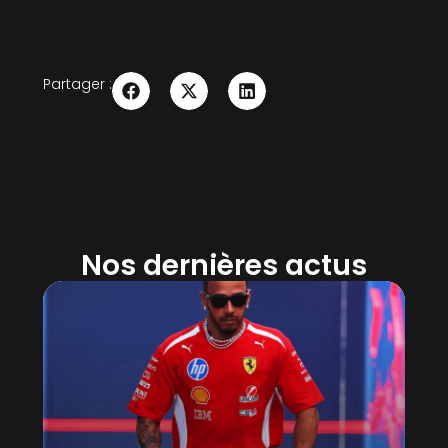
Partager :
Nos dernières actus