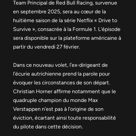
Team Principal de Red Bull Racing, survenue
en septembre 2025, sera au cœur de la
huitième saison de la série Netflix « Drive to
Survive », consacrée à la Formule 1. L’épisode
sera disponible sur la plateforme américaine à
partir du vendredi 27 février.
Dans ce nouveau volet, l’ex-dirigeant de
l’écurie autrichienne prend la parole pour
évoquer les circonstances de son départ.
Christian Horner affirme notamment que le
quadruple champion du monde Max
Verstappen n’est pas à l’origine de son
éviction, écartant ainsi toute responsabilité
du pilote dans cette décision.