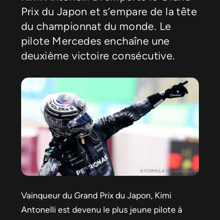
Prix du Japon et s’empare de la tête
du championnat du monde. Le
pilote Mercedes enchaîne une
deuxième victoire consécutive.
© FORMULA 1® – via Instagram
Vainqueur du Grand Prix du Japon, Kimi
Antonelli est devenu le plus jeune pilote à