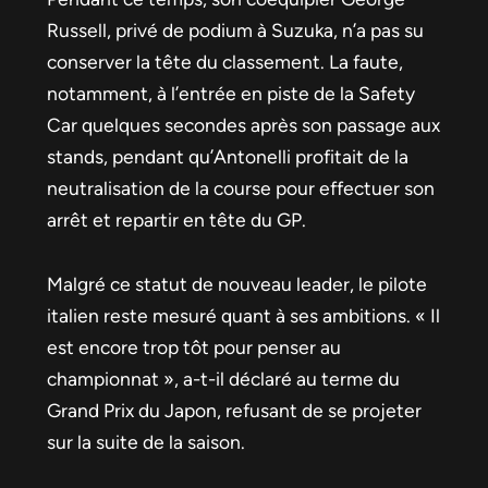
Russell, privé de podium à Suzuka, n’a pas su
conserver la tête du classement. La faute,
notamment, à l’entrée en piste de la Safety
Car quelques secondes après son passage aux
stands, pendant qu’Antonelli profitait de la
neutralisation de la course pour effectuer son
arrêt et repartir en tête du GP.
Malgré ce statut de nouveau leader, le pilote
italien reste mesuré quant à ses ambitions. « Il
est encore trop tôt pour penser au
championnat », a-t-il déclaré au terme du
Grand Prix du Japon, refusant de se projeter
sur la suite de la saison.