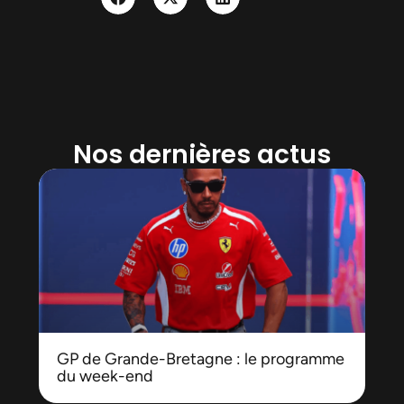
Nos dernières actus
GP de Grande-Bretagne : le programme
du week-end