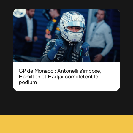
GP de Monaco : Antonelli s’impose,
Hamilton et Hadjar complètent le
podium