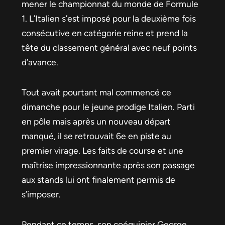
mener le championnat du monde de Formule
1. L’Italien s’est imposé pour la deuxième fois
consécutive en catégorie reine et prend la
tête du classement général avec neuf points
d’avance.
Tout avait pourtant mal commencé ce
dimanche pour le jeune prodige Italien. Parti
en pôle mais après un nouveau départ
manqué, il se retrouvait 6e en piste au
premier virage. Les faits de course et une
maîtrise impressionnante après son passage
aux stands lui ont finalement permis de
s’imposer.
Pendant ce temps, son coéquipier George