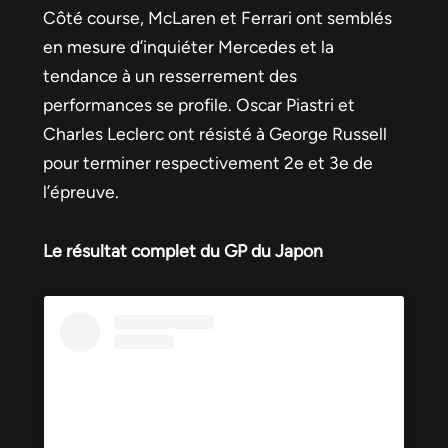
Côté course, McLaren et Ferrari ont semblés
en mesure d’inquiéter Mercedes et la
tendance à un resserrement des
performances se profile. Oscar Piastri et
Charles Leclerc ont résisté à George Russell
pour terminer respectivement 2e et 3e de
l’épreuve.
Le résultat complet du GP du Japon