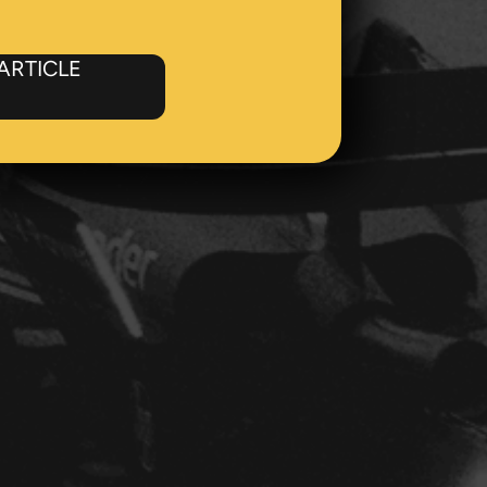
'ARTICLE