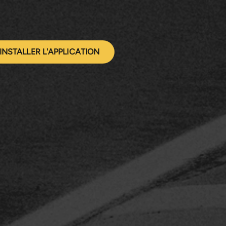
INSTALLER L'APPLICATION