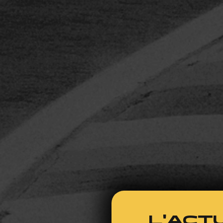
L'ACTU